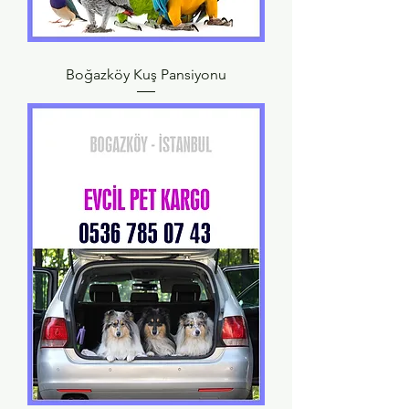
Boğazköy Kuş Pansiyonu