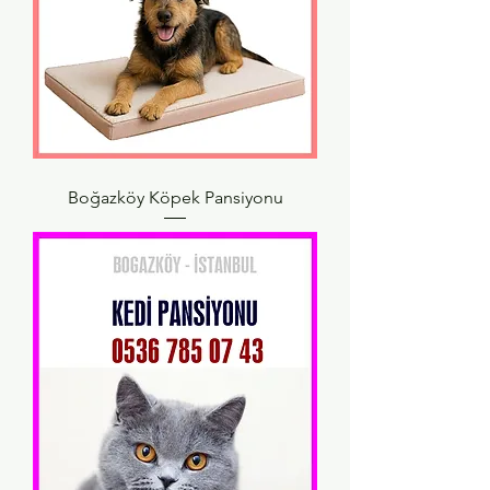
Boğazköy Köpek Pansiyonu