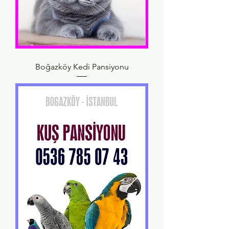
Boğazköy Kedi Pansiyonu