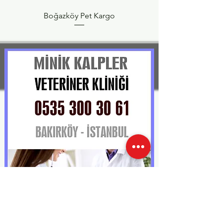
Boğazköy Pet Kargo