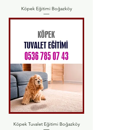
Köpek Eğitimi Boğazköy
Köpek Tuvalet Eğitimi Boğazköy