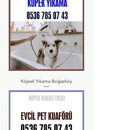
Köpek Yıkama Boğazköy