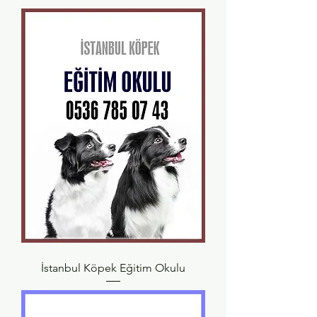
İstanbul Köpek Eğitim Okulu