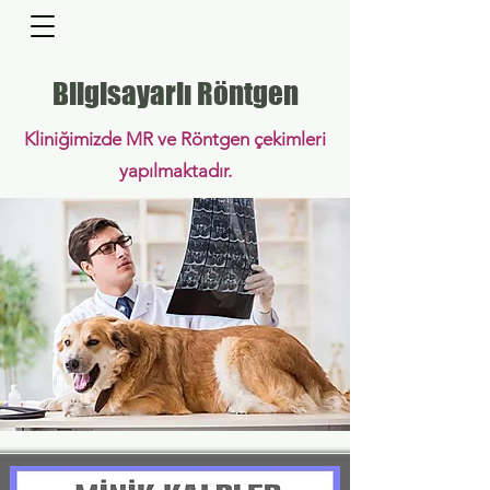
Bilgisayarlı Röntgen
Kliniğimizde MR ve Röntgen çekimleri
yapılmaktadır.