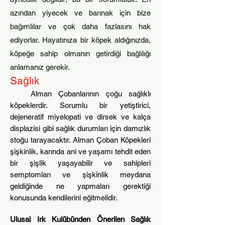
azından yiyecek ve barınak için bize
bağımlılar ve çok daha fazlasını hak
ediyorlar. Hayatınıza bir köpek aldığınızda,
köpeğe sahip olmanın getirdiği bağlılığı
anlamanız gerekir.
Sağlık
Alman Çobanlarının çoğu sağlıklı
köpeklerdir. Sorumlu bir yetiştirici,
dejeneratif miyelopati ve dirsek ve kalça
displazisi gibi sağlık durumları için damızlık
stoğu tarayacaktır. Alman Çoban Köpekleri
şişkinlik, karında ani ve yaşamı tehdit eden
bir şişlik yaşayabilir ve sahipleri
semptomları ve şişkinlik meydana
geldiğinde ne yapmaları gerektiği
konusunda kendilerini eğitmelidir.
Ulusal Irk Kulübünden Önerilen Sağlık