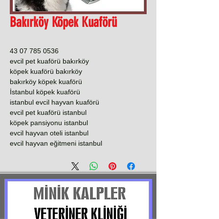
Bakırköy Köpek Kuaförü
0536 785 07 43
evcil pet kuaförü bakırköy
köpek kuaförü bakırköy
bakırköy köpek kuaförü
İstanbul köpek kuaförü
istanbul evcil hayvan kuaförü
evcil pet kuaförü istanbul
köpek pansiyonu istanbul
evcil hayvan oteli istanbul
evcil hayvan eğitmeni istanbul