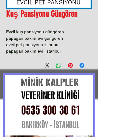
Kuş Pansiyonu Güngören
Evcil kuş pansiyonu güngören
papagan bakım evi güngören
evcil pet pansiyonu istanbul
papagan bakım evi istanbul