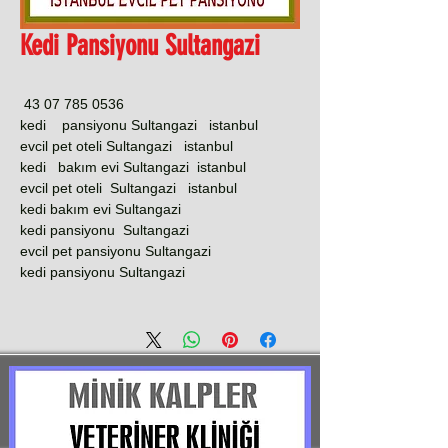
Kedi Pansiyonu Sultangazi
0536 785 07 43
kedi pansiyonu Sultangazi istanbul
evcil pet oteli Sultangazi istanbul
kedi bakım evi Sultangazi istanbul
evcil pet oteli Sultangazi istanbul
kedi bakım evi Sultangazi
kedi pansiyonu Sultangazi
evcil pet pansiyonu Sultangazi
kedi pansiyonu Sultangazi