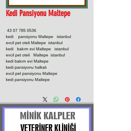
Kedi Pansiyonu Maltepe
0536 785 07 43
kedi pansiyonu Maltepe istanbul
evcil pet oteli Maltepe istanbul
kedi bakım evi Maltepe istanbul
evcil pet oteli Maltepe istanbul
kedi bakım evi Maltepe
kedi pansiyonu halkalı
evcil pet pansiyonu Maltepe
kedi pansiyonu Maltepe