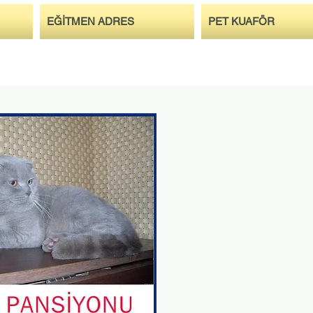
EĞİTMEN ADRES
PET KUAFÖR