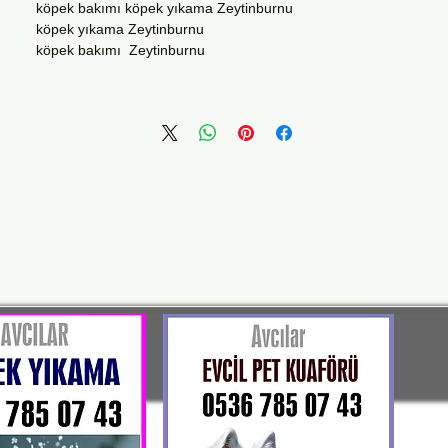
köpek bakımı köpek yıkama Zeytinburnu
köpek yıkama Zeytinburnu
köpek bakımı Zeytinburnu