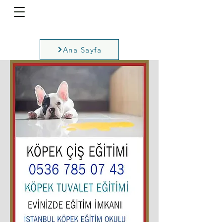
Ana Sayfa