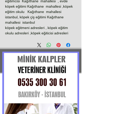
eğitimcisi Kağıthane mahallesi , evde
köpek eğitimi Kağıthane mahallesi ,köpek
eğitim okulu Kağıthane mahallesi
istanbul, köpek çiş eğitimi Kağıthane
mahallesi istanbul
köpek eğitmeni adresleri , köpek eğitim
okulu adresleri ,köpek eğiticisi adresleri