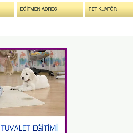
EĞİTMEN ADRES
PET KUAFÖR