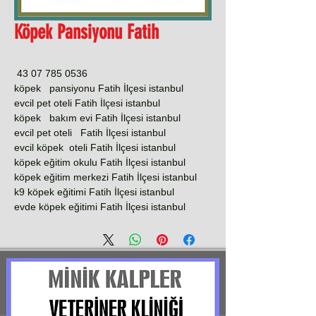
Köpek Pansiyonu Fatih
0536 785 07 43
köpek pansiyonu Fatih İlçesi istanbul
evcil pet oteli Fatih İlçesi istanbul
köpek bakım evi Fatih İlçesi istanbul
evcil pet oteli Fatih İlçesi istanbul
evcil köpek oteli Fatih İlçesi istanbul
köpek eğitim okulu Fatih İlçesi istanbul
köpek eğitim merkezi Fatih İlçesi istanbul
k9 köpek eğitimi Fatih İlçesi istanbul
evde köpek eğitimi Fatih İlçesi istanbul