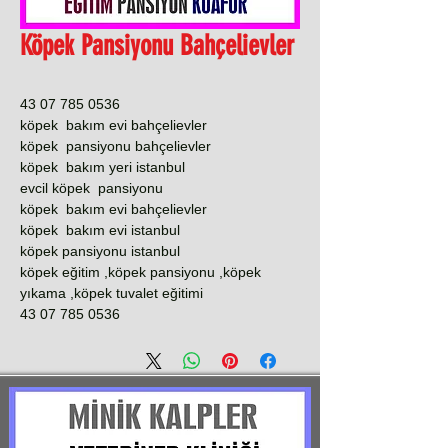
Köpek Pansiyonu Bahçelievler
0536 785 07 43
köpek bakım evi bahçelievler
köpek pansiyonu bahçelievler
köpek bakım yeri istanbul
evcil köpek pansiyonu
köpek bakım evi bahçelievler
köpek bakım evi istanbul
köpek pansiyonu istanbul
köpek eğitim ,köpek pansiyonu ,köpek
yıkama ,köpek tuvalet eğitimi
0536 785 07 43