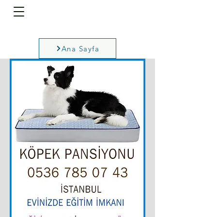
Ana Sayfa