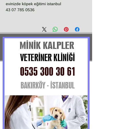
evinizde köpek eğitimi istanbul
0536 785 07 43