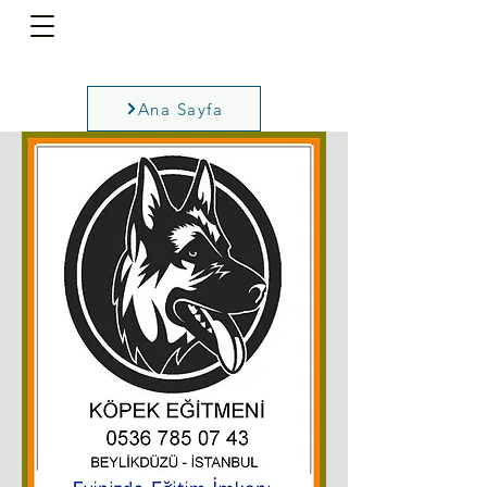
Ana Sayfa