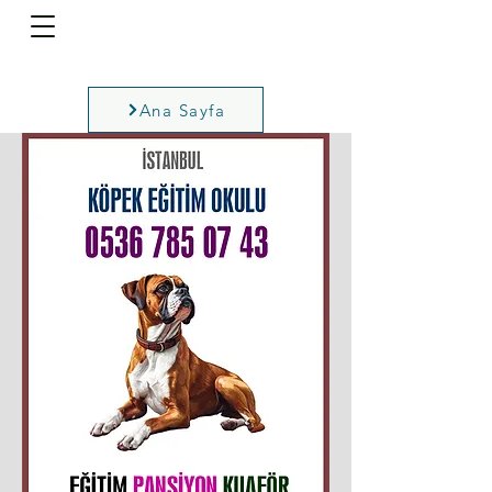
Ana Sayfa