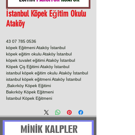
İstanbul Köpek Eğitim Okulu
Ataköy
0536 785 07 43
köpek Eğitmeni Ataköy İstanbul
köpek eğitim okulu Ataköy İstanbul
köpek tuvalet eğitimi Ataköy İstanbul
Köpek Çiş Eğitimi Ataköy İstanbul
istanbul köpek eğitim okulu Ataköy İstanbul
istanbul köpek eğitmeni Ataköy İstanbul
Bakırköy Köpek Eğitimi,
Bakırköy Köpek Eğitmeni
İstanbul Köpek Eğitmeni