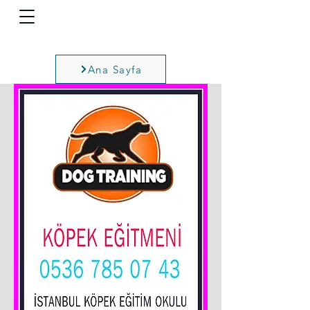
Ana Sayfa