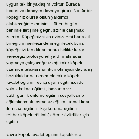
uygun tek bir yaklaşım yoktur. Burada
beceri ve deneyim devreye girer). Ne tür bir
köpeğiniz olursa olsun yardımcı
olabileceğime eminim. Lütfen bugün
benimle iletişime geçin, sizinle çalışmak
isterim! Köpeğiniz sizin evinizdemi bana ait
bir eğitim merkezindemi eğitilecek buna
köpeğinizi tanıdıktan sonra birlikte karar
verecegiz profosyonel yardım almadan
yapmaya çalışacağınız eğitimler köpek
üzerinde telavisi mümkün olmayan davranış
bozukluklarına neden olacaktır.köpek
tuvalet eğitimi , ev içi uyum eğitimi,evde
yalnız kalma eğitimi , havlama ve
saldırganlık önleme eğitimi sosyalleşme
eğitimitasmalı tasmasız eğitim . temel itaat
ileri itaat eğitimi , kişi koruma eğitimi ,
rehber köpek eğitimi ( görme özürlüler için
eğitim
yavru köpek tuvalet eğitimi köpeklerde