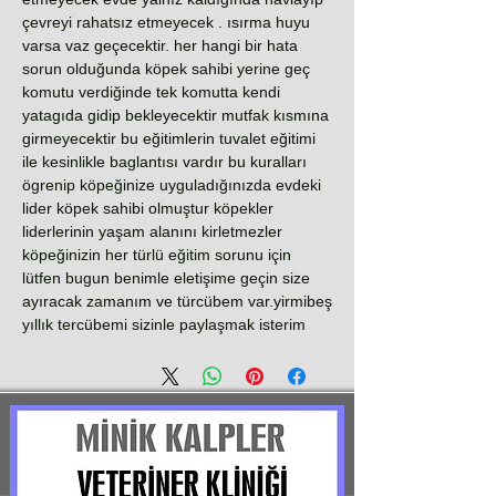
çevreyi rahatsız etmeyecek . ısırma huyu
varsa vaz geçecektir. her hangi bir hata
sorun olduğunda köpek sahibi yerine geç
komutu verdiğinde tek komutta kendi
yatagıda gidip bekleyecektir mutfak kısmına
girmeyecektir bu eğitimlerin tuvalet eğitimi
ile kesinlikle baglantısı vardır bu kuralları
ögrenip köpeğinize uyguladığınızda evdeki
lider köpek sahibi olmuştur köpekler
liderlerinin yaşam alanını kirletmezler
köpeğinizin her türlü eğitim sorunu için
lütfen bugun benimle eletişime geçin size
ayıracak zamanım ve türcübem var.yirmibeş
yıllık tercübemi sizinle paylaşmak isterim