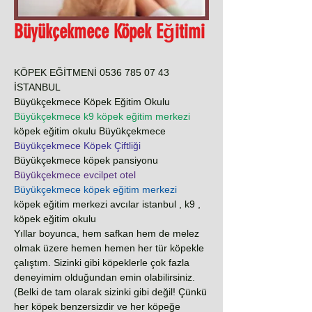
Büyükçekmece Köpek Eğitimi
KÖPEK EĞİTMENİ 0536 785 07 43
İSTANBUL
Büyükçekmece Köpek Eğitim Okulu
Büyükçekmece k9 köpek eğitim merkezi
köpek eğitim okulu Büyükçekmece
Büyükçekmece Köpek Çiftliği
Büyükçekmece köpek pansiyonu
Büyükçekmece evcilpet otel
Büyükçekmece köpek eğitim merkezi
, köpek eğitim merkezi avcılar istanbul , k9
köpek eğitim okulu
Yıllar boyunca, hem safkan hem de melez
olmak üzere hemen hemen her tür köpekle
çalıştım. Sizinki gibi köpeklerle çok fazla
deneyimim olduğundan emin olabilirsiniz.
(Belki de tam olarak sizinki gibi değil! Çünkü
her köpek benzersizdir ve her köpeğe