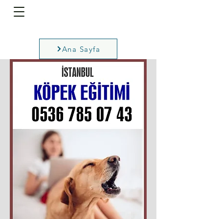
Ana Sayfa