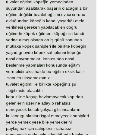
tuvalet eğitimi köpeğin yemeginden
suyundan azaltılarak başarılı olacağınız bir
eğitim değildir tuvalet eğitimi ev içi sorunu
olduğundan köpeğin kendi yaşadığı evde
verilmesi gereken yapılacak en dogru
eğitimdir köpek eğitmeni köpeğinizi kendi
yerine almış olsada on iş günü sonunda
mutlaka köpek sahipleri ile birlikte köpeğin
yaşadıgı evde köpek sahiplerini köpeğe
nasıl davranmaları konusunda nasıl
beslenme yapmaları konusunda eğitim
vermelidir aksi halde bu eğitim eksik kalır
sonuca ulaşamazsınız.
tuvalet eğitimi ile birlikte köpeğiniz şu
eğitimide alacaktır .
kapı ziline koşup havlamayacak kapıdan
gelenlerin üzerine atlayıp rahatsız
etmeyecek koltuk çekyat gibi insanların
kullandıgı alanları işgal etmeyecek sahipleri
yerde yemek yese bile yemeklerini
paylaşmak için sahiplerini rahatsız
etmeyecek evde yalnız kaldığında havlayıp