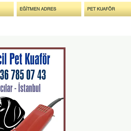
EĞİTMEN ADRES
PET KUAFÖR