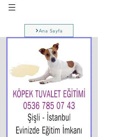
Ana Sayfa