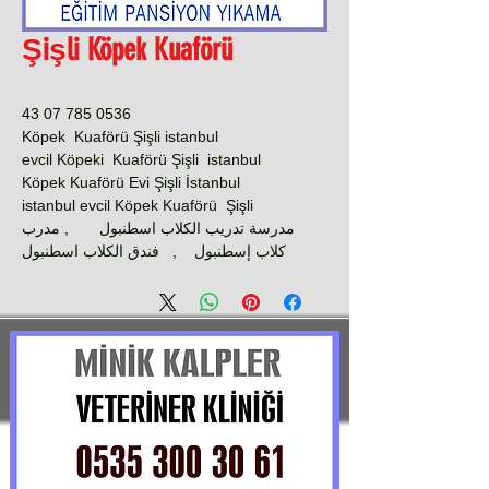
Şişli Köpek Kuaförü
0536 785 07 43
Köpek Kuaförü Şişli istanbul
evcil Köpeki Kuaförü Şişli istanbul
Köpek Kuaförü Evi Şişli İstanbul
istanbul evcil Köpek Kuaförü Şişli
مدرسة تدريب الكلاب اسطنبول , مدرب
كلاب إسطنبول , فندق الكلاب اسطنبول