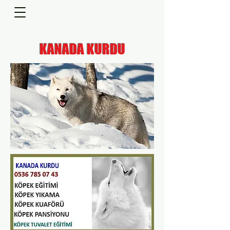
KANADA KURDU