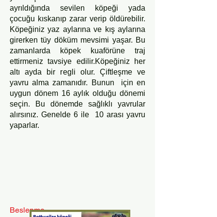
ayrıldığında sevilen köpeği yada
çocuğu kıskanıp zarar verip öldürebilir.
Köpeğiniz yaz aylarına ve kış aylarına
girerken tüy döküm mevsimi yaşar. Bu
zamanlarda köpek kuaförüne traj
ettirmeniz tavsiye edilir.Köpeğiniz her
altı ayda bir regli olur. Çiftleşme ve
yavru alma zamanıdır. Bunun için en
uygun dönem 16 aylık olduğu dönemi
seçin. Bu dönemde sağlıklı yavrular
alırsınız. Genelde 6 ile 10 arası yavru
yaparlar.
Beslenme