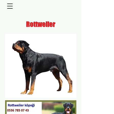
Rottweiler