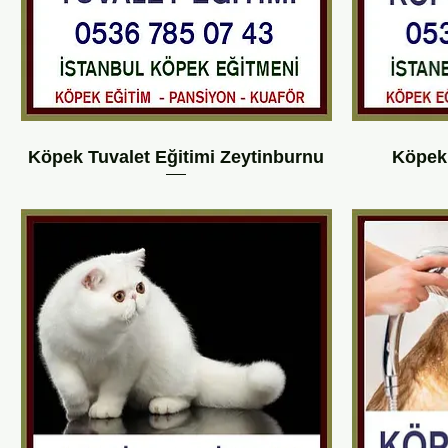
Köpek Tuvalet Eğitimi Zeytinburnu
Köpek 