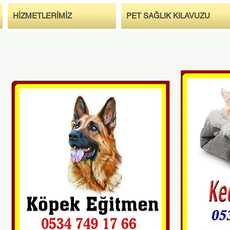
HİZMETLERİMİZ
PET SAĞLIK KILAVUZU