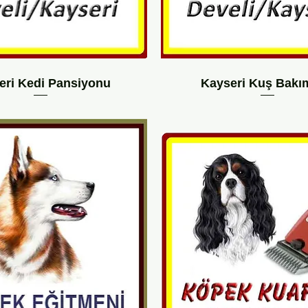
eri Kedi Pansiyonu
Kayseri Kuş Bakı