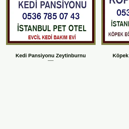
Kedi Pansiyonu Zeytinburnu
Köpek