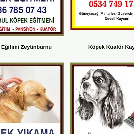
Eğitimi Zeytinburnu
Köpek Kuaför Kay