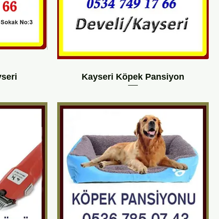
seri
Kayseri Köpek Pansiyon