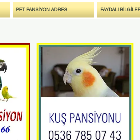
PET PANSİYON ADRES
FAYDALI BİLGİLE