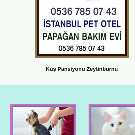
Kuş Pansiyonu Zeytinburnu