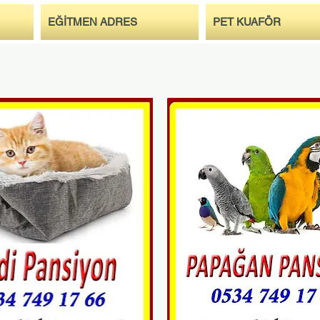
EĞİTMEN ADRES
PET KUAFÖR