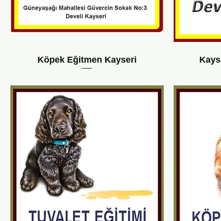
Köpek Eğitmen Kayseri
Kays