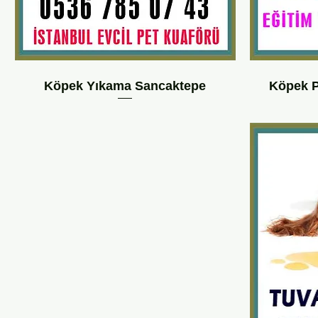
Köpek Yıkama Sancaktepe
Köpek P