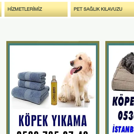
HİZMETLERİMİZ
PET SAĞLIK KILAVUZU