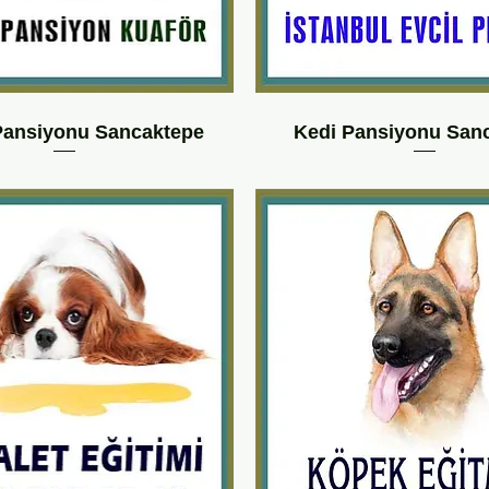
ansiyonu Sancaktepe
Kedi Pansiyonu San