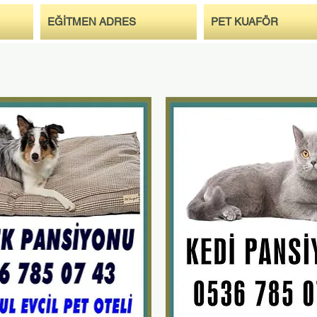
EĞİTMEN ADRES
PET KUAFÖR