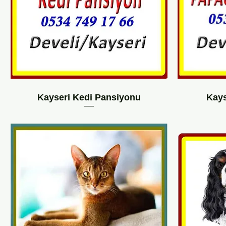
Kayseri Kedi Pansiyonu
Kays