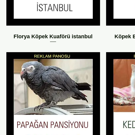
Florya Köpek Kuaförü istanbul
Köpek E