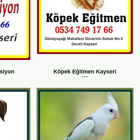
siyon
Köpek Eğitmen Kayseri