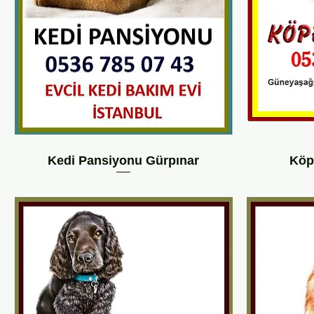
Kedi Pansiyonu Gürpınar
Köp