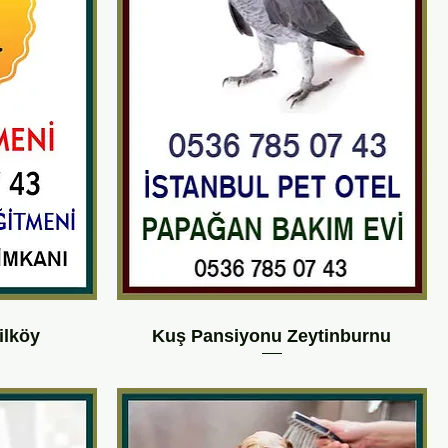
ilköy
Kuş Pansiyonu Zeytinburnu