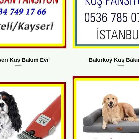
eri Kuş Bakım Evi
Bakırköy Kuş Bakı