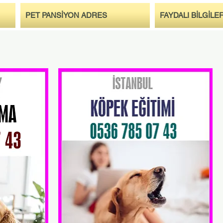
PET PANSİYON ADRES
FAYDALI BİLGİLE