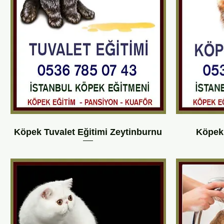
Köpek Tuvalet Eğitimi Zeytinburnu
Köpek 