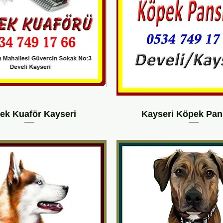
ek Kuaför Kayseri
Kayseri Köpek Pan