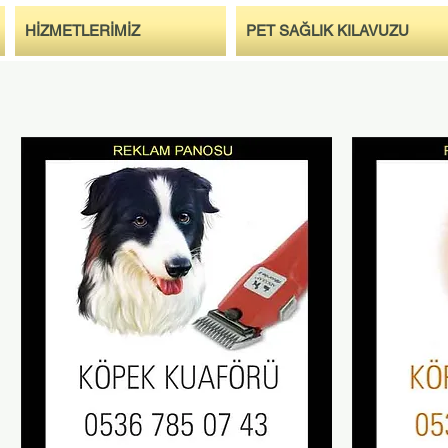
HİZMETLERİMİZ
PET SAĞLIK KILAVUZU