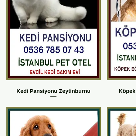
Kedi Pansiyonu Zeytinburnu
Köpek