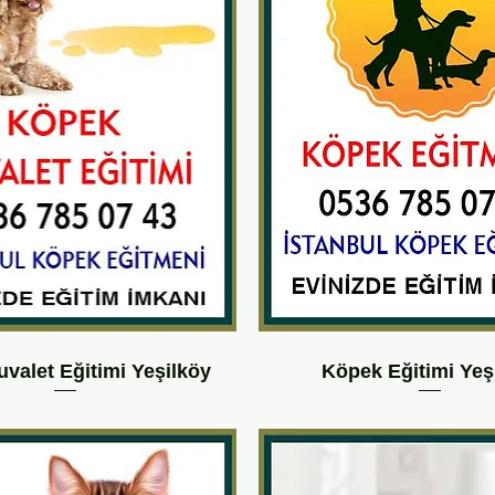
valet Eğitimi Yeşilköy
Köpek Eğitimi Yeş