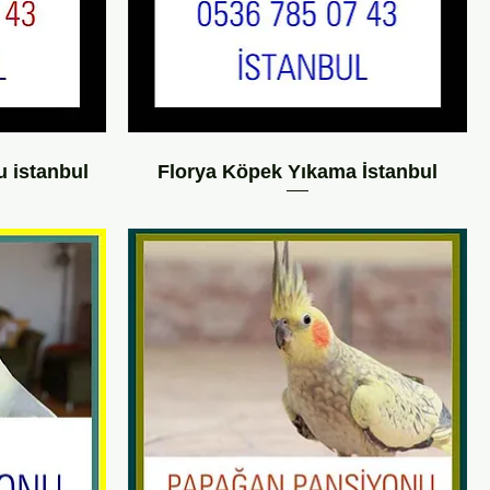
 istanbul
Florya Köpek Yıkama İstanbul