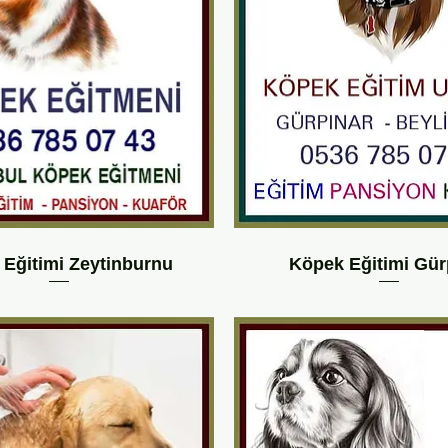
Eğitimi Zeytinburnu
Köpek Eğitimi Gür