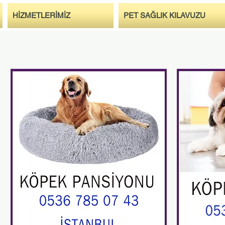
HİZMETLERİMİZ
PET SAĞLIK KILAVUZU