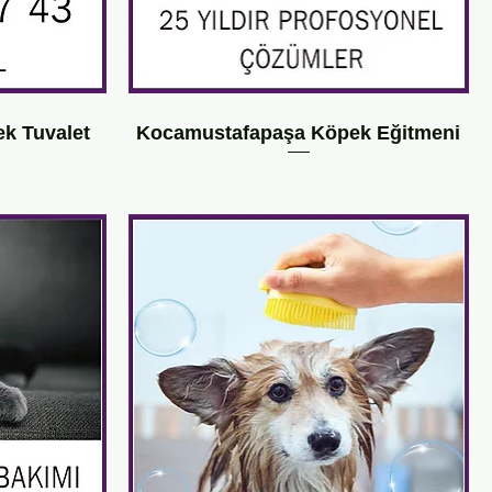
k Tuvalet
Kocamustafapaşa Köpek Eğitmeni