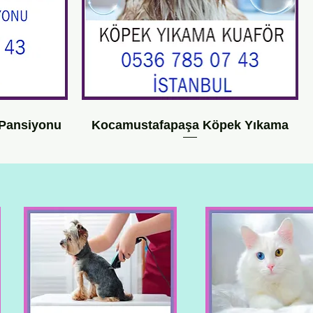
 Pansiyonu
Kocamustafapaşa Köpek Yıkama