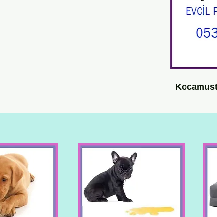
Kocamust