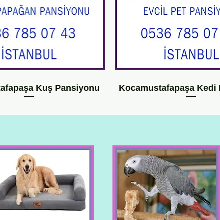
afapaşa Kuş Pansiyonu
Kocamustafapaşa Kedi