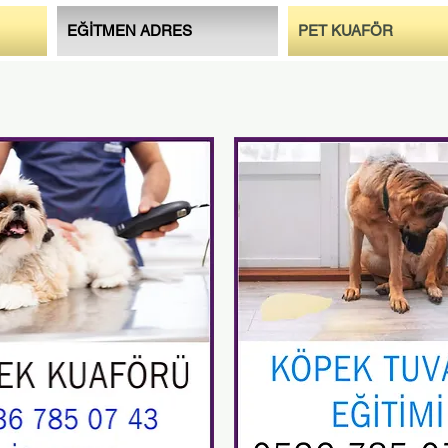
EĞİTMEN ADRES
PET KUAFÖR