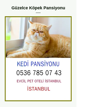
Güzelce Köpek Pansiyonu