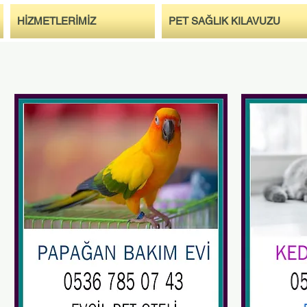
HİZMETLERİMİZ
PET SAĞLIK KILAVUZU