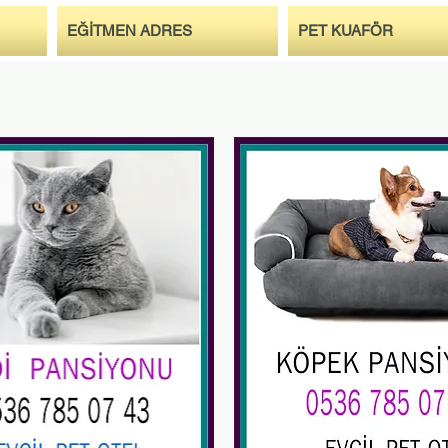
EĞİTMEN ADRES
PET KUAFÖR