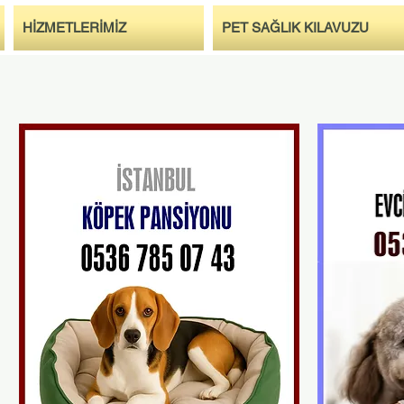
HİZMETLERİMİZ
PET SAĞLIK KILAVUZU