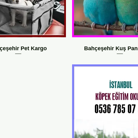
çeşehir Pet Kargo
Bahçeşehir Kuş Pan