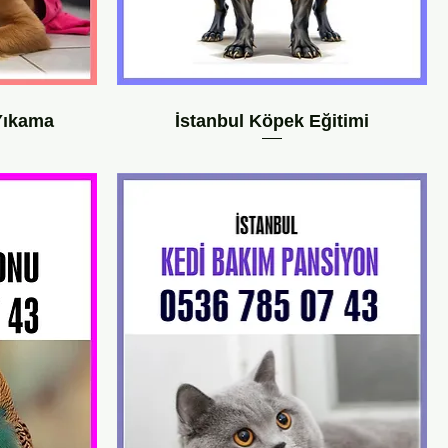
Yıkama
İstanbul Köpek Eğitimi