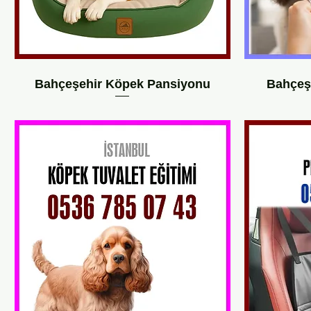
Bahçeşehir Köpek Pansiyonu
Bahçeşe