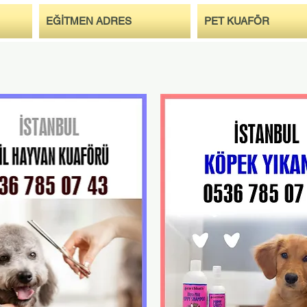
EĞİTMEN ADRES
PET KUAFÖR