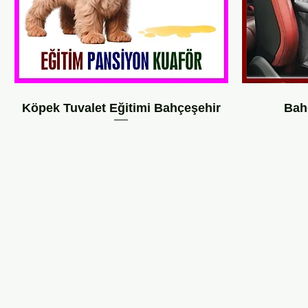
Köpek Tuvalet Eğitimi Bahçeşehir
Bah