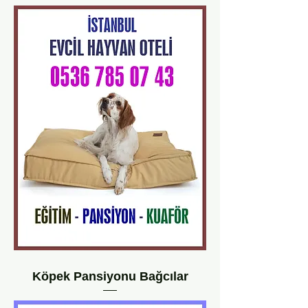
Köpek Pansiyonu Bağcılar