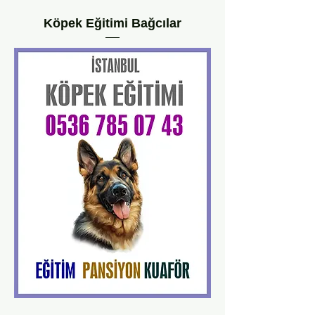
Köpek Eğitimi Bağcılar