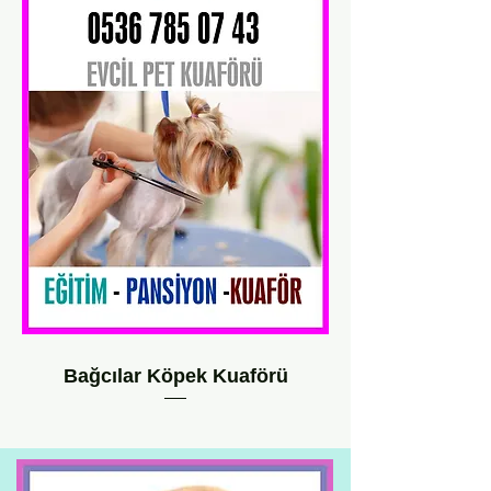
Bağcılar Köpek Kuaförü