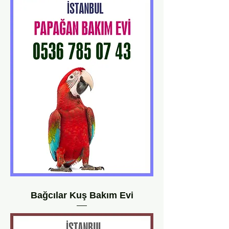
Bağcılar Kuş Bakım Evi