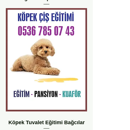
Köpek Tuvalet Eğitimi Bağcılar