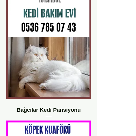
Bağcılar Kedi Pansiyonu