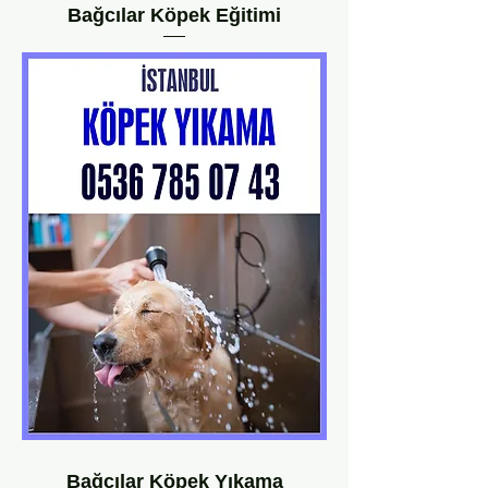
Bağcılar Köpek Eğitimi
Bağcılar Köpek Yıkama