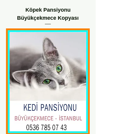
Köpek Pansiyonu
Büyükçekmece Kopyası