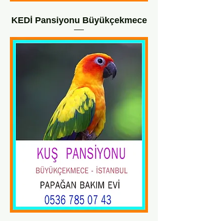
KEDİ Pansiyonu Büyükçekmece