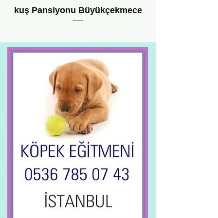
kuş Pansiyonu Büyükçekmece