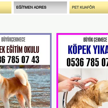
EĞİTMEN ADRES
PET KUAFÖR