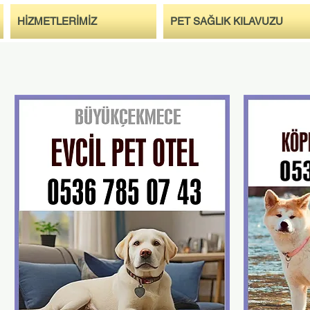
HİZMETLERİMİZ
PET SAĞLIK KILAVUZU