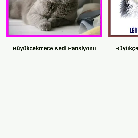
Büyükçekmece Kedi Pansiyonu
Büyükçe