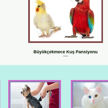
Büyükçekmece Kuş Pansiyonu