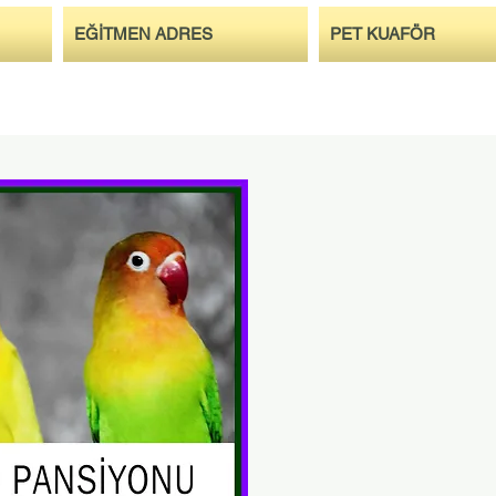
EĞİTMEN ADRES
PET KUAFÖR