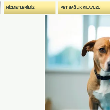
HİZMETLERİMİZ
PET SAĞLIK KILAVUZU