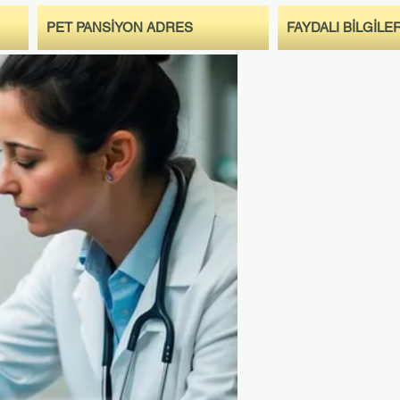
PET PANSİYON ADRES
FAYDALI BİLGİLE