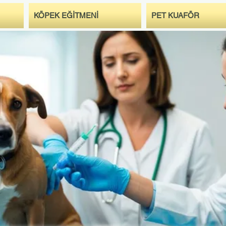
KÖPEK EĞİTMENİ
PET KUAFÖR